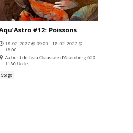
Aqu’Astro #12: Poissons
18-02-2027 @ 09:00 - 18-02-2027 @
18:00
Au bord de l'eau Chaussée d'Alsemberg 620
1180 Uccle
Stage