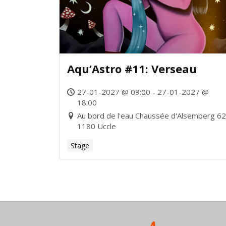
Aqu’Astro #11: Verseau
27-01-2027 @ 09:00 - 27-01-2027 @
18:00
Au bord de l'eau Chaussée d'Alsemberg 6
1180 Uccle
Stage