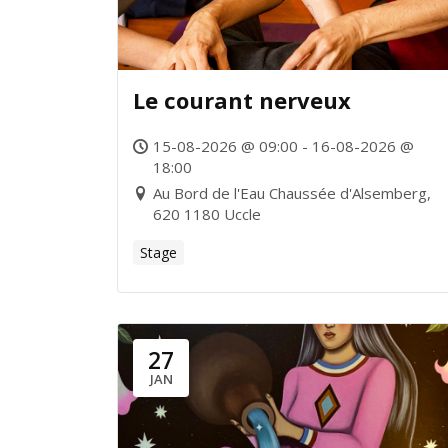
Le courant nerveux
15-08-2026 @ 09:00 - 16-08-2026 @
18:00
Au Bord de l'Eau Chaussée d'Alsemberg,
620 1180 Uccle
Stage
27
JAN