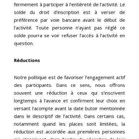
fermement à participer à l’entièreté de l’activité. Le
solde du droit d’inscription est à verser de
préférence par voie bancaire avant le début de
l’activité. Toute personne n’ayant pas réglé ce
solde pourra se voir refuser l’accès à l’activité en
question.
Réductions
Notre politique est de favoriser l’engagement actif
des participants. Dans ce sens, nous offrons
souvent une réduction à ceux qui s’inscrivent
longtemps à l’avance et confirment leur choix en
versant l’acompte avant la date butoir mentionnée
dans le descriptif de l’activité. Dans certains cas,
notamment quand les places sont limitées, la
réduction est accordée aux premières personnes