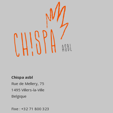
Chispa asbl
Rue de Mellery, 75
1495 Villers-la-Ville
Belgique
Fixe : +32 71 800 323