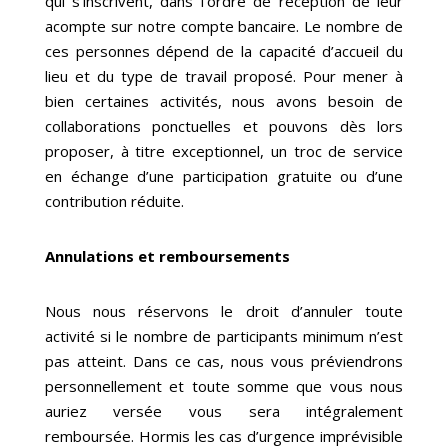
qui s’inscrivent, dans l’ordre de réception de leur
acompte sur notre compte bancaire. Le nombre de
ces personnes dépend de la capacité d’accueil du
lieu et du type de travail proposé. Pour mener à
bien certaines activités, nous avons besoin de
collaborations ponctuelles et pouvons dès lors
proposer, à titre exceptionnel, un troc de service
en échange d’une participation gratuite ou d’une
contribution réduite.
Annulations et remboursements
Nous nous réservons le droit d’annuler toute
activité si le nombre de participants minimum n’est
pas atteint. Dans ce cas, nous vous préviendrons
personnellement et toute somme que vous nous
auriez versée vous sera intégralement
remboursée. Hormis les cas d’urgence imprévisible