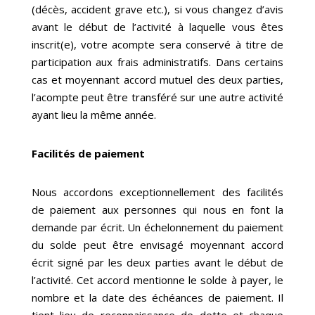
(décès, accident grave etc.), si vous changez d’avis
avant le début de l’activité à laquelle vous êtes
inscrit(e), votre acompte sera conservé à titre de
participation aux frais administratifs. Dans certains
cas et moyennant accord mutuel des deux parties,
l’acompte peut être transféré sur une autre activité
ayant lieu la même année.
Facilités de paiement
Nous accordons exceptionnellement des facilités
de paiement aux personnes qui nous en font la
demande par écrit. Un échelonnement du paiement
du solde peut être envisagé moyennant accord
écrit signé par les deux parties avant le début de
l’activité. Cet accord mentionne le solde à payer, le
nombre et la date des échéances de paiement. Il