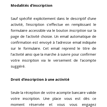
Modalités d’inscription
Sauf spécifié explicitement dans le descriptif d’une
activité, l’inscription s’effectue en remplissant le
formulaire accessible via le bouton
Inscription
sur la
page de l’activité choisie. Un email automatique de
confirmation est envoyé à l’adresse email indiquée
sur le formulaire. Cet email reprend le titre de
l’activité ainsi que la marche à suivre pour confirmer
votre inscription via le versement de l’acompte
suggéré.
Droit d’inscription à une activité
Seule la réception de votre acompte bancaire valide
votre inscription. Une place vous est dès ce
moment réservée et vous vous engagez