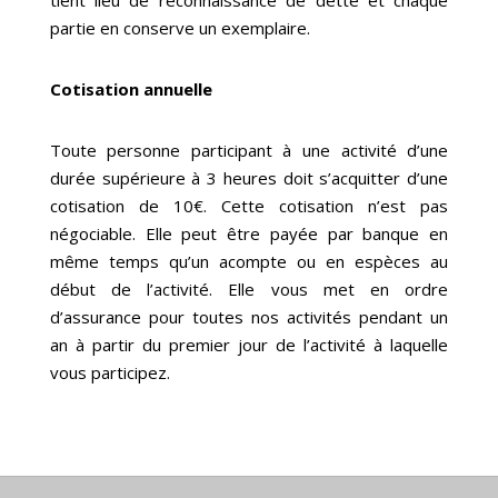
tient lieu de reconnaissance de dette et chaque
partie en conserve un exemplaire.
Cotisation annuelle
Toute personne participant à une activité d’une
durée supérieure à 3 heures doit s’acquitter d’une
cotisation de 10€. Cette cotisation n’est pas
négociable. Elle peut être payée par banque en
même temps qu’un acompte ou en espèces au
début de l’activité. Elle vous met en ordre
d’assurance pour toutes nos activités pendant un
an à partir du premier jour de l’activité à laquelle
vous participez.