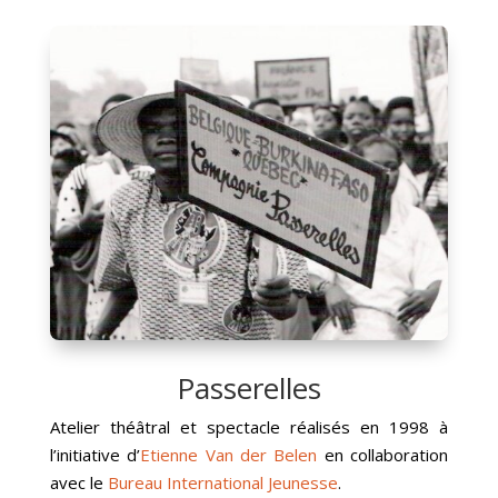
Passerelles
Atelier théâtral et spectacle réalisés en 1998 à
l’initiative d’
Etienne Van der Belen
en collaboration
avec le
Bureau International Jeunesse
.