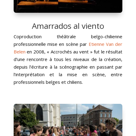
Amarrados al viento
Coproduction théâtrale belgo-chilienne
professionnelle mise en scène par
Etienne Van der
Belen
en 2008, « Accrochés au vent » fut le résultat
d’une rencontre à tous les niveaux de la création,
depuis l’écriture à la scénographie en passant par
l’interprétation et la mise en scène, entre
professionnels belges et chiliens.