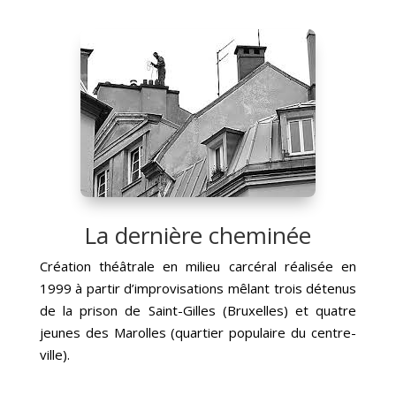
La dernière cheminée
Création théâtrale en milieu carcéral réalisée en
1999 à partir d’improvisations mêlant trois détenus
de la prison de Saint-Gilles (Bruxelles) et quatre
jeunes des Marolles (quartier populaire du centre-
ville).