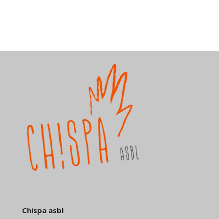
Chispa asbl