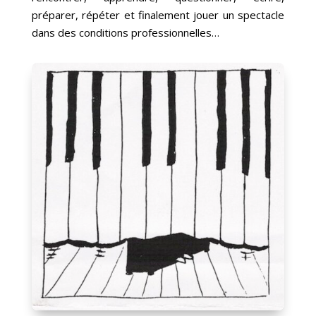
préparer, répéter et finalement jouer un spectacle
dans des conditions professionnelles…