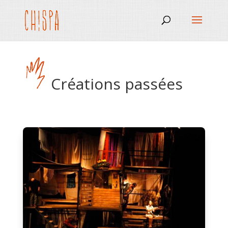
Créations passées