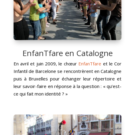
EnfanTfare en Catalogne
En avril et juin 2009, le chœur
EnfanTfare
et le Cor
Infantil de Barcelone se rencontrèrent en Catalogne
puis à Bruxelles pour échanger leur répertoire et
leur savoir-faire en réponse à la question : « qu’est-
ce qui fait mon identité ? »