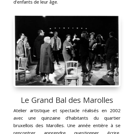
d’enfants de leur âge.
Le Grand Bal des Marolles
Atelier artistique et spectacle réalisés en 2002
avec une quinzaine d’habitants du quartier
bruxellois des Marolles. Une année entière à se
rencontrer, apprendre, questionner, écrire,