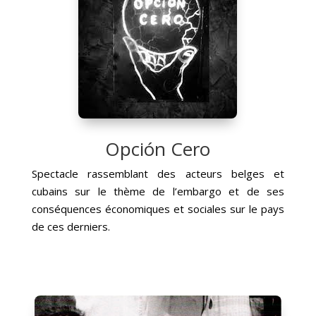
Opción Cero
Spectacle rassemblant des acteurs belges et
cubains sur le thème de l’embargo et de ses
conséquences économiques et sociales sur le pays
de ces derniers.