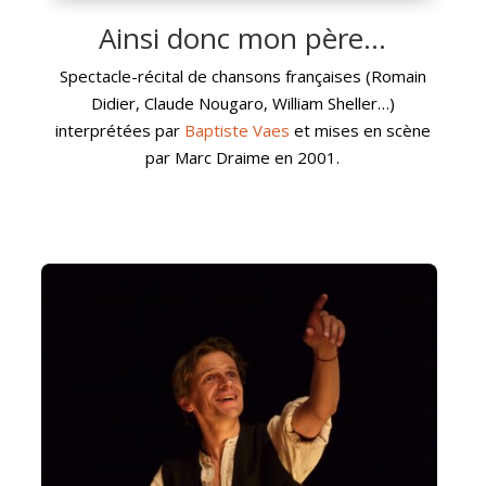
Ainsi donc mon père…
Spectacle-récital de chansons françaises (Romain
Didier, Claude Nougaro, William Sheller…)
interprétées par
Baptiste Vaes
et mises en scène
par Marc Draime en 2001.