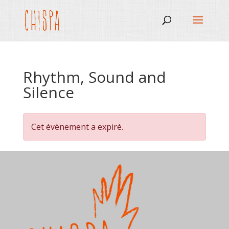
Rhythm, Sound and
Silence
Cet évènement a expiré.