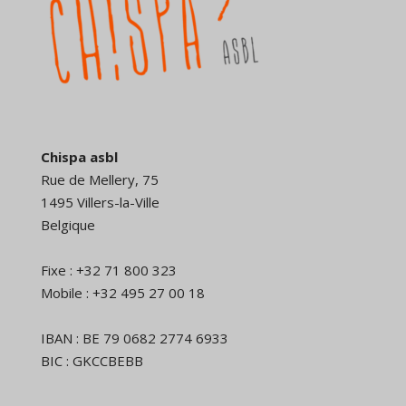
Chispa asbl
Rue de Mellery, 75
1495 Villers-la-Ville
Belgique
Fixe : +32 71 800 323
Mobile : +32 495 27 00 18
IBAN : BE 79 0682 2774 6933
BIC : GKCCBEBB