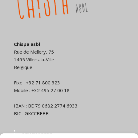
Chispa asbl
Rue de Mellery, 75
1495 Villers-la-Ville
Belgique
Fixe : +32 71 800 323
Mobile : +32 495 27 00 18
IBAN : BE 79 0682 2774 6933
BIC : GKCCBEBB
NEWSLETTER