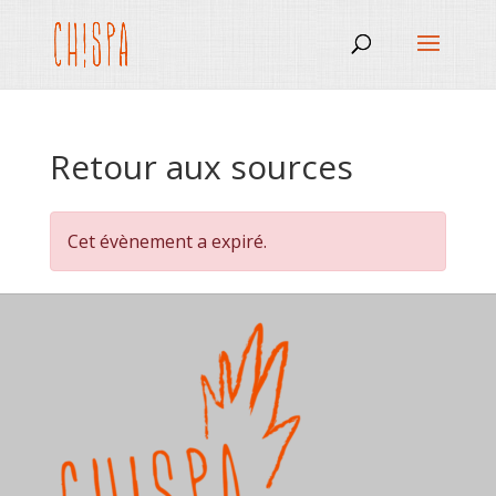
Retour aux sources
Cet évènement a expiré.