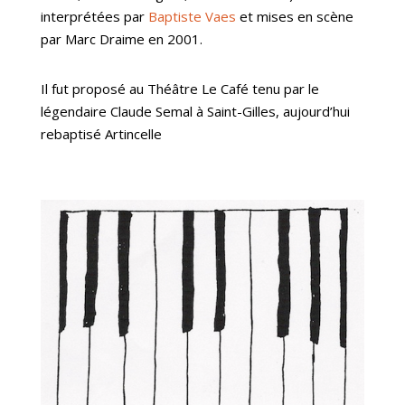
interprétées par
Baptiste Vaes
et mises en scène
par Marc Draime en 2001.
Il fut proposé au Théâtre Le Café tenu par le
légendaire Claude Semal à Saint-Gilles, aujourd’hui
rebaptisé Artincelle