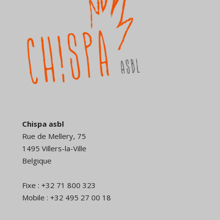
Chispa asbl
Rue de Mellery, 75
1495 Villers-la-Ville
Belgique
Fixe : +32 71 800 323
Mobile : +32 495 27 00 18