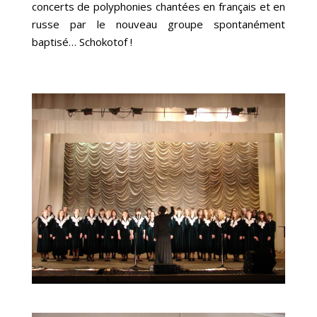
concerts de polyphonies chantées en français et en
russe par le nouveau groupe spontanément
baptisé… Schokotof !