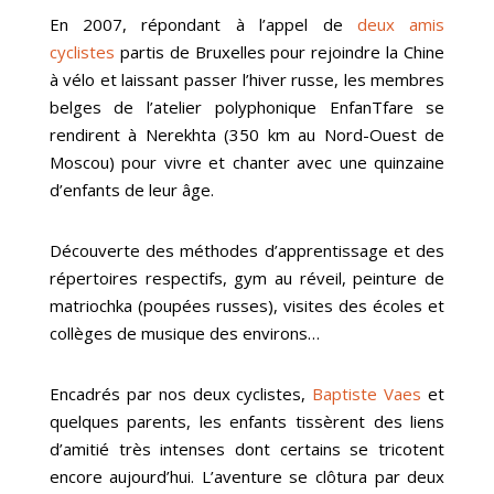
En 2007, répondant à l’appel de
deux amis
cyclistes
partis de Bruxelles pour rejoindre la Chine
à vélo et laissant passer l’hiver russe, les membres
belges de l’atelier polyphonique EnfanTfare se
rendirent à Nerekhta (350 km au Nord-Ouest de
Moscou) pour vivre et chanter avec une quinzaine
d’enfants de leur âge.
Découverte des méthodes d’apprentissage et des
répertoires respectifs, gym au réveil, peinture de
matriochka (poupées russes), visites des écoles et
collèges de musique des environs…
Encadrés par nos deux cyclistes,
Baptiste Vaes
et
quelques parents, les enfants tissèrent des liens
d’amitié très intenses dont certains se tricotent
encore aujourd’hui. L’aventure se clôtura par deux