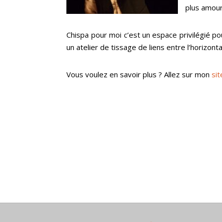
plus amour
Chispa pour moi c’est un espace privilégié po
un atelier de tissage de liens entre l’horizonta
Vous voulez en savoir plus ? Allez sur mon
sit