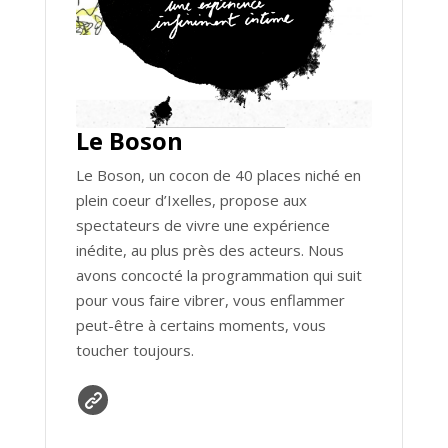
Le Boson
Le Boson, un cocon de 40 places niché en
plein coeur d’Ixelles, propose aux
spectateurs de vivre une expérience
inédite, au plus près des acteurs. Nous
avons concocté la programmation qui suit
pour vous faire vibrer, vous enflammer
peut-être à certains moments, vous
toucher toujours.