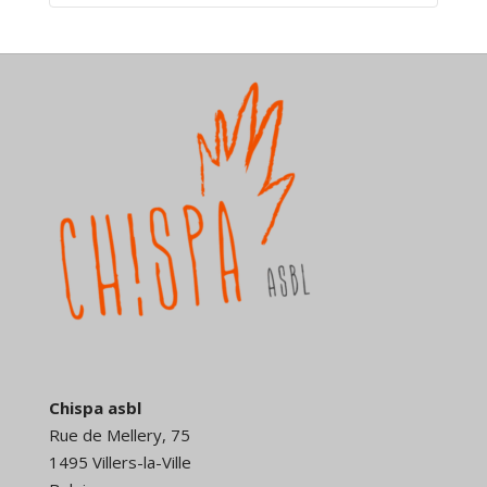
Chispa asbl
Rue de Mellery, 75
1495 Villers-la-Ville