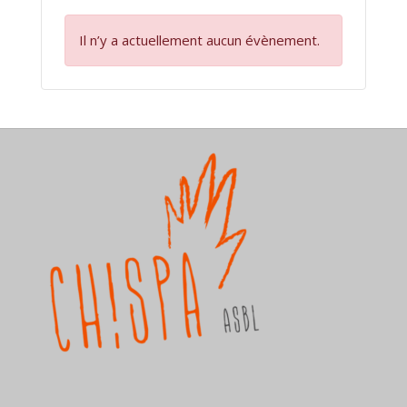
Il n’y a actuellement aucun évènement.