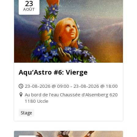
23
AOÛT
Aqu’Astro #6: Vierge
23-08-2026 @ 09:00 - 23-08-2026 @ 18:00
Au bord de l'eau Chaussée d'Alsemberg 620
1180 Uccle
Stage