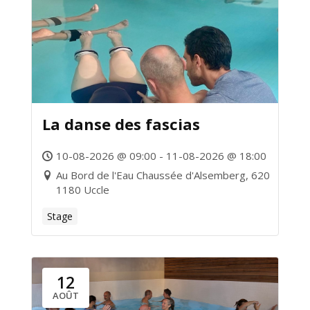
La danse des fascias
10-08-2026 @ 09:00 - 11-08-2026 @ 18:00
Au Bord de l'Eau Chaussée d'Alsemberg, 620
1180 Uccle
Stage
12
AOÛT