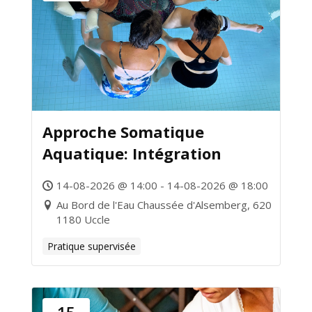
Approche Somatique
Aquatique: Intégration
14-08-2026 @ 14:00 - 14-08-2026 @ 18:00
Au Bord de l'Eau Chaussée d'Alsemberg, 620
1180 Uccle
Pratique supervisée