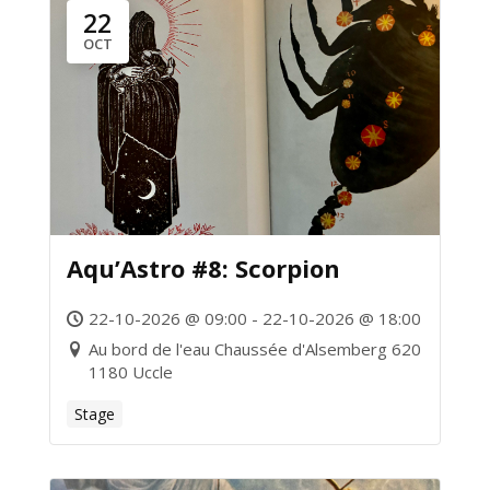
22
OCT
Aqu’Astro #8: Scorpion
22-10-2026 @ 09:00 - 22-10-2026 @ 18:00
Au bord de l'eau Chaussée d'Alsemberg 620
1180 Uccle
Stage