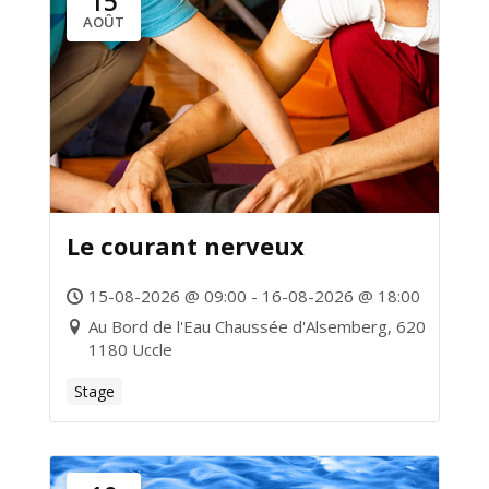
15
AOÛT
Le courant nerveux
15-08-2026 @ 09:00 - 16-08-2026 @ 18:00
Au Bord de l'Eau Chaussée d'Alsemberg, 620
1180 Uccle
Stage