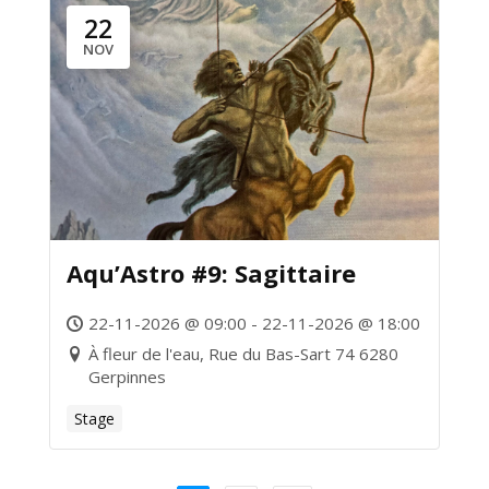
22
NOV
Aqu’Astro #9: Sagittaire
22-11-2026 @ 09:00 - 22-11-2026 @ 18:00
À fleur de l'eau, Rue du Bas-Sart 74 6280
Gerpinnes
Stage