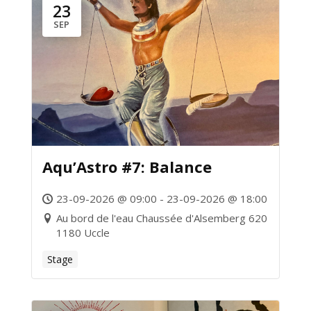
23
SEP
Aqu’Astro #7: Balance
23-09-2026 @ 09:00 - 23-09-2026 @ 18:00
Au bord de l'eau Chaussée d'Alsemberg 620
1180 Uccle
Stage