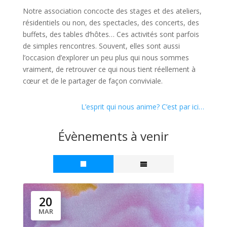
Notre association concocte des stages et des ateliers,
résidentiels ou non, des spectacles, des concerts, des
buffets, des tables d’hôtes… Ces activités sont parfois
de simples rencontres. Souvent, elles sont aussi
l’occasion d’explorer un peu plus qui nous sommes
vraiment, de retrouver ce qui nous tient réellement à
cœur et de le partager de façon conviviale.
L’esprit qui nous anime? C’est par ici…
Évènements à venir
20
MAR