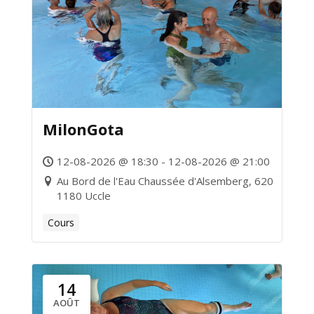
MilonGota
12-08-2026 @ 18:30 - 12-08-2026 @ 21:00
Au Bord de l'Eau Chaussée d'Alsemberg, 620
1180 Uccle
Cours
14
AOÛT