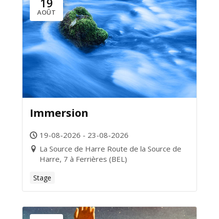
19
AOÛT
Immersion
19-08-2026 - 23-08-2026
La Source de Harre Route de la Source de
Harre, 7 à Ferrières (BEL)
Stage