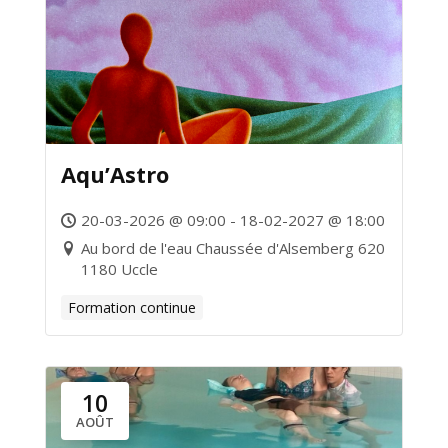
Aqu’Astro
20-03-2026 @ 09:00 - 18-02-2027 @ 18:00
Au bord de l'eau Chaussée d'Alsemberg 620
1180 Uccle
Formation continue
10
AOÛT