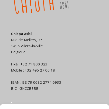
Chispa asbl
Rue de Mellery, 75
1495 Villers-la-Ville
Belgique
Fixe : +32 71 800 323
Mobile : +32 495 27 00 18
IBAN : BE 79 0682 2774 6933
BIC : GKCCBEBB
NEWSLETTER