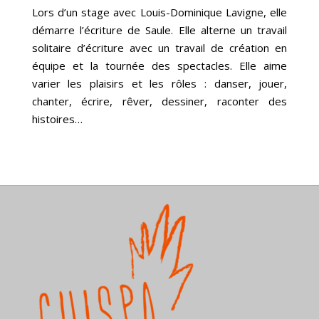
Lors d’un stage avec Louis-Dominique Lavigne, elle
démarre l’écriture de Saule. Elle alterne un travail
solitaire d’écriture avec un travail de création en
équipe et la tournée des spectacles. Elle aime
varier les plaisirs et les rôles : danser, jouer,
chanter, écrire, rêver, dessiner, raconter des
histoires…