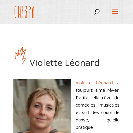
Violette Léonard
Violette Léonard
a
toujours aimé rêver.
Petite, elle rêve de
comédies musicales
et suit des cours de
danse, qu’elle
pratique