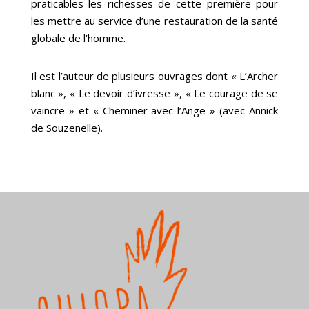
praticables les richesses de cette première pour
les mettre au service d’une restauration de la santé
globale de l’homme.
Il est l’auteur de plusieurs ouvrages dont « L’Archer
blanc », « Le devoir d’ivresse », « Le courage de se
vaincre » et « Cheminer avec l’Ange » (avec Annick
de Souzenelle).