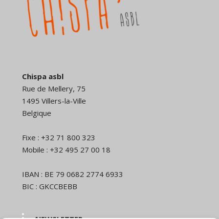
Chispa asbl
Rue de Mellery, 75
1495 Villers-la-Ville
Belgique
Fixe : +32 71 800 323
Mobile : +32 495 27 00 18
IBAN : BE 79 0682 2774 6933
BIC : GKCCBEBB
NEWSLETTER