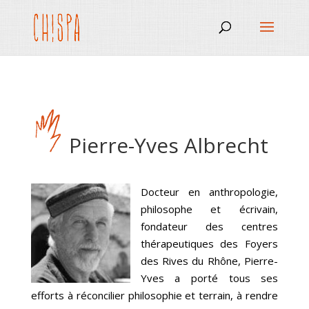
Pierre-Yves Albrecht
Docteur en anthropologie,
philosophe et écrivain,
fondateur des centres
thérapeutiques des Foyers
des Rives du Rhône, Pierre-
Yves a porté tous ses
efforts à réconcilier philosophie et terrain, à rendre