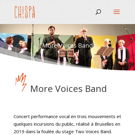
More Voices Band
More Voices Band
Concert performance vocal en trois mouvements et
quelques incursions du public, réalisé à Bruxelles en
2019 dans la foulée du stage Two Voices Band.