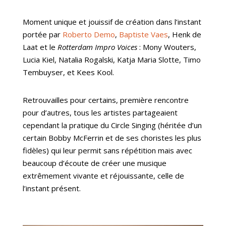
Moment unique et jouissif de création dans l’instant
portée par
Roberto Demo
,
Baptiste Vaes
, Henk de
Laat et le
Rotterdam Impro Voices
: Mony Wouters,
Lucia Kiel, Natalia Rogalski, Katja Maria Slotte, Timo
Tembuyser, et Kees Kool.
Retrouvailles pour certains, première rencontre
pour d’autres, tous les artistes partageaient
cependant la pratique du Circle Singing (héritée d’un
certain Bobby McFerrin et de ses choristes les plus
fidèles) qui leur permit sans répétition mais avec
beaucoup d’écoute de créer une musique
extrêmement vivante et réjouissante, celle de
l’instant présent.