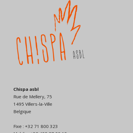
Chispa asbl
Rue de Mellery, 75
1495 Villers-la-Ville
Belgique
Fixe : +32 71 800 323