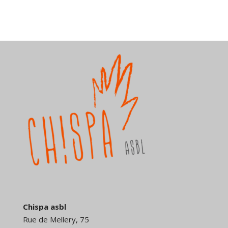
Chispa asbl
Rue de Mellery, 75