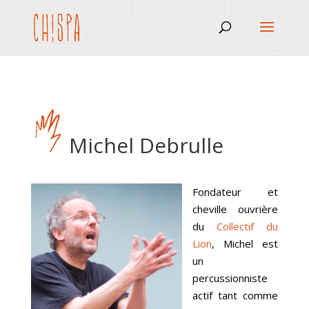
Michel Debrulle
Fondateur et
cheville ouvrière
du
Collectif du
Lion
, Michel est
un
percussionniste
actif tant comme