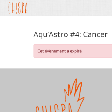
Aqu’Astro #4: Cancer
Cet évènement a expiré.